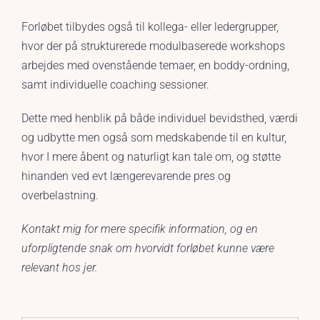
Forløbet tilbydes også til kollega- eller ledergrupper,
hvor der på strukturerede modulbaserede workshops
arbejdes med ovenstående temaer, en boddy-ordning,
samt individuelle coaching sessioner.
Dette med henblik på både individuel bevidsthed, værdi
og udbytte men også som medskabende til en kultur,
hvor I mere åbent og naturligt kan tale om, og støtte
hinanden ved evt længerevarende pres og
overbelastning.
Kontakt mig for mere specifik information, og en
uforpligtende snak om hvorvidt forløbet kunne være
relevant hos jer.