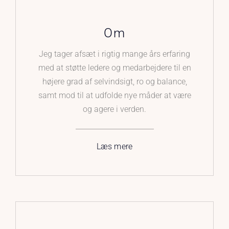
Om
Jeg tager afsæt i rigtig mange års erfaring
med at støtte ledere og medarbejdere til en
højere grad af selvindsigt, ro og balance,
samt mod til at udfolde nye måder at være
og agere i verden.
Læs mere