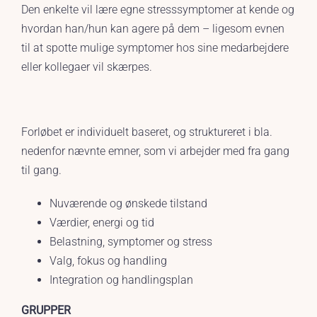
Den enkelte vil lære egne stresssymptomer at kende og
hvordan han/hun kan agere på dem – ligesom evnen
til at spotte mulige symptomer hos sine medarbejdere
eller kollegaer vil skærpes.
Forløbet er individuelt baseret, og struktureret i bla.
nedenfor nævnte emner, som vi arbejder med fra gang
til gang.
Nuværende og ønskede tilstand
Værdier, energi og tid
Belastning, symptomer og stress
Valg, fokus og handling
Integration og handlingsplan
GRUPPER